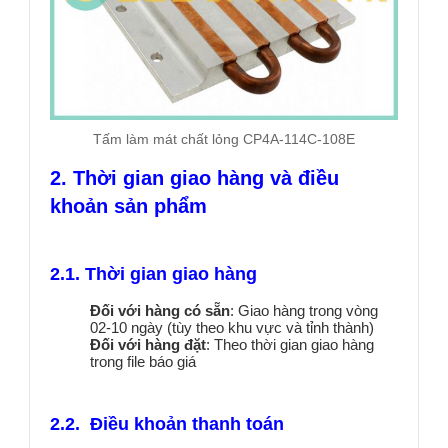
Tấm làm mát chất lỏng CP4A-114C-108E
2. Thời gian giao hàng và điều
khoản sản phẩm
2.1. Thời gian giao hàng
Đối với hàng có sẵn
: Giao hàng trong vòng
02-10 ngày (tùy theo khu vực và tỉnh thành)
Đối với hàng đặt
: Theo thời gian giao hàng
trong file báo giá
2.2. Điều khoản thanh toán