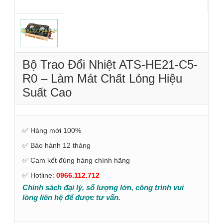
Bộ Trao Đổi Nhiệt ATS-HE21-C5-
R0 – Làm Mát Chất Lỏng Hiệu
Suất Cao
✅ Hàng mới 100%
✅ Bảo hành 12 tháng
✅ Cam kết đúng hàng chính hãng
✅ Hotline:
0966.112.712
Chính sách đại lý, số lượng lớn, công trình vui
lòng liên hệ để được tư vấn.