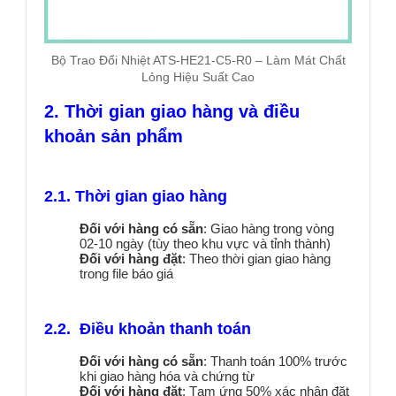
Bộ Trao Đổi Nhiệt ATS-HE21-C5-R0 – Làm Mát Chất
Lỏng Hiệu Suất Cao
2. Thời gian giao hàng và điều
khoản sản phẩm
2.1. Thời gian giao hàng
Đối với hàng có sẵn
: Giao hàng trong vòng
02-10 ngày (tùy theo khu vực và tỉnh thành)
Đối với hàng đặt
: Theo thời gian giao hàng
trong file báo giá
2.2. Điều khoản thanh toán
Đối với hàng có sẵn
: Thanh toán 100% trước
khi giao hàng hóa và chứng từ
Đối với hàng đặt
: Tạm ứng 50% xác nhận đặt