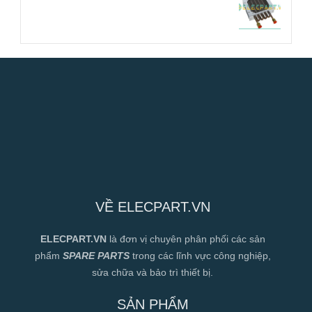
VỀ ELECPART.VN
ELECPART.VN
là đơn vị chuyên phân phối các sản
phẩm
SPARE PARTS
trong các lĩnh vực công nghiệp,
sửa chữa và bảo trì thiết bị.
SẢN PHẨM