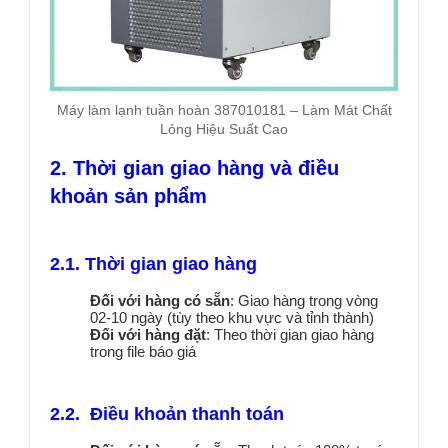
Máy làm lạnh tuần hoàn 387010181 – Làm Mát Chất
Lỏng Hiệu Suất Cao
2. Thời gian giao hàng và điều
khoản sản phẩm
2.1. Thời gian giao hàng
Đối với hàng có sẵn
: Giao hàng trong vòng
02-10 ngày (tùy theo khu vực và tỉnh thành)
Đối với hàng đặt
: Theo thời gian giao hàng
trong file báo giá
2.2. Điều khoản thanh toán