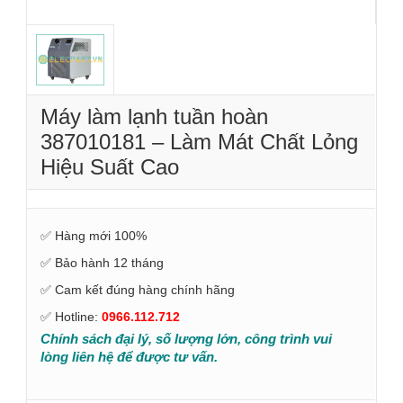
Máy làm lạnh tuần hoàn
387010181 – Làm Mát Chất Lỏng
Hiệu Suất Cao
✅ Hàng mới 100%
✅ Bảo hành 12 tháng
✅ Cam kết đúng hàng chính hãng
✅ Hotline:
0966.112.712
Chính sách đại lý, số lượng lớn, công trình vui
lòng liên hệ để được tư vấn.