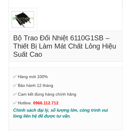
Bộ Trao Đổi Nhiệt 6110G1SB –
Thiết Bị Làm Mát Chất Lỏng Hiệu
Suất Cao
✅ Hàng mới 100%
✅ Bảo hành 12 tháng
✅ Cam kết đúng hàng chính hãng
✅ Hotline:
0966.112.712
Chính sách đại lý, số lượng lớn, công trình vui
lòng liên hệ để được tư vấn.