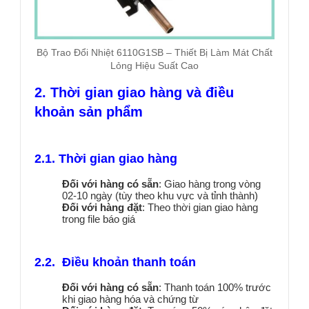
Bộ Trao Đổi Nhiệt 6110G1SB – Thiết Bị Làm Mát Chất
Lỏng Hiệu Suất Cao
2. Thời gian giao hàng và điều
khoản sản phẩm
2.1. Thời gian giao hàng
Đối với hàng có sẵn
: Giao hàng trong vòng
02-10 ngày (tùy theo khu vực và tỉnh thành)
Đối với hàng đặt
: Theo thời gian giao hàng
trong file báo giá
2.2. Điều khoản thanh toán
Đối với hàng có sẵn
: Thanh toán 100% trước
khi giao hàng hóa và chứng từ