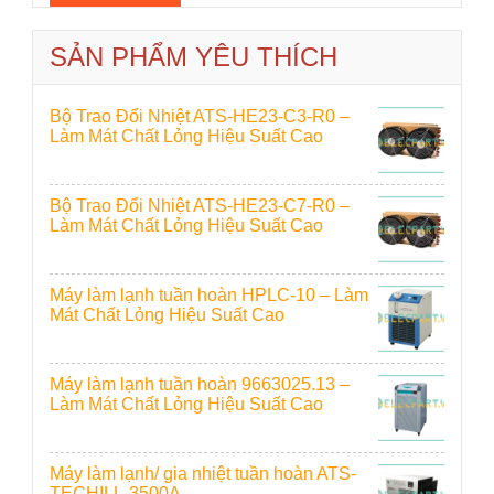
SẢN PHẨM YÊU THÍCH
Bộ Trao Đổi Nhiệt ATS-HE23-C3-R0 –
Làm Mát Chất Lỏng Hiệu Suất Cao
Bộ Trao Đổi Nhiệt ATS-HE23-C7-R0 –
Làm Mát Chất Lỏng Hiệu Suất Cao
Máy làm lạnh tuần hoàn HPLC-10 – Làm
Mát Chất Lỏng Hiệu Suất Cao
Máy làm lạnh tuần hoàn 9663025.13 –
Làm Mát Chất Lỏng Hiệu Suất Cao
Máy làm lạnh/ gia nhiệt tuần hoàn ATS-
TECHILL-3500A