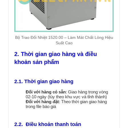
Bộ Trao Đổi Nhiệt 1520.00 – Làm Mát Chất Lỏng Hiệu
Suất Cao
2. Thời gian giao hàng và điều
khoản sản phẩm
2.1. Thời gian giao hàng
Đối với hàng có sẵn
: Giao hàng trong vòng
02-10 ngày (tùy theo khu vực và tỉnh thành)
Đối với hàng đặt
: Theo thời gian giao hàng
trong file báo giá
2.2. Điều khoản thanh toán