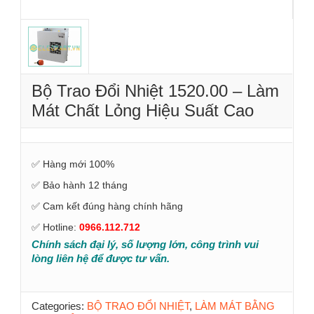
Bộ Trao Đổi Nhiệt 1520.00 – Làm
Mát Chất Lỏng Hiệu Suất Cao
✅ Hàng mới 100%
✅ Bảo hành 12 tháng
✅ Cam kết đúng hàng chính hãng
✅ Hotline:
0966.112.712
Chính sách đại lý, số lượng lớn, công trình vui
lòng liên hệ để được tư vấn.
Categories:
BỘ TRAO ĐỔI NHIỆT
,
LÀM MÁT BẰNG