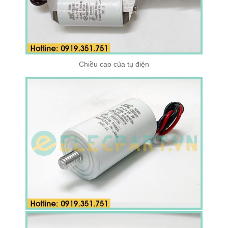
Chiều cao của tụ điện