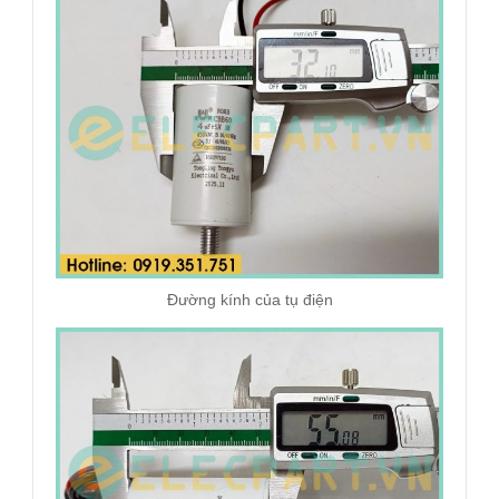
Đường kính của tụ điện