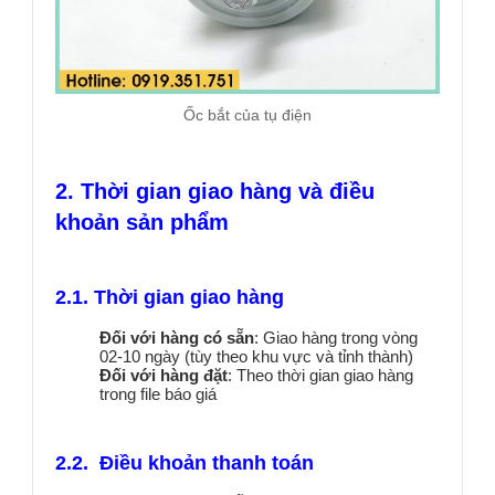
Ốc bắt của tụ điện
2. Thời gian giao hàng và điều
khoản sản phẩm
2.1. Thời gian giao hàng
Đối với hàng có sẵn
: Giao hàng trong vòng
02-10 ngày (tùy theo khu vực và tỉnh thành)
Đối với hàng đặt
: Theo thời gian giao hàng
trong file báo giá
2.2. Điều khoản thanh toán