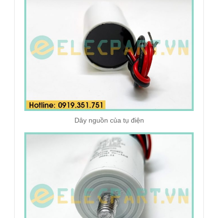
Dây nguồn của tụ điện