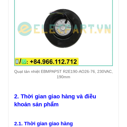
Quạt tản nhiệt EBMPAPST R2E190-AO26-76, 230VAC,
190mm
2. Thời gian gi
ao hàng và điều
khoản sản phẩm
2.1. Thời gian giao hàng