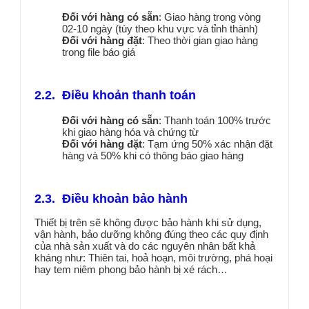
Đối với hàng có sẵn
: Giao hàng trong vòng
02-10 ngày (tùy theo khu vực và tỉnh thành)
Đối với hàng đặt
: Theo thời gian giao hàng
trong file báo giá
2.2. Điều khoản thanh toán
Đối với hàng có sẵn
: Thanh toán 100% trước
khi giao hàng hóa và chứng từ
Đối với hàng đặt
: Tạm ứng 50% xác nhận đặt
hàng và 50% khi có thông báo giao hàng
2.3. Điều khoản bảo hành
Thiết bị trên sẽ không được bảo hành khi sử dụng,
vận hành, bảo dưỡng không đúng theo các quy định
của nhà sản xuất và do các nguyên nhân bất khả
kháng như: Thiên tai, hoả hoạn, môi trường, phá hoại
hay tem niêm phong bảo hành bị xé rách…