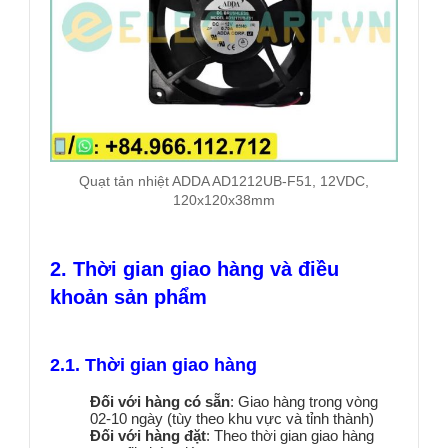
Quạt tản nhiệt ADDA AD1212UB-F51, 12VDC,
120x120x38mm
2. Thời gian giao hàng và điều
khoản sản phẩm
2.1. Thời gian giao hàng
Đối với hàng có sẵn
: Giao hàng trong vòng
02-10 ngày (tùy theo khu vực và tỉnh thành)
Đối với hàng đặt
: Theo thời gian giao hàng