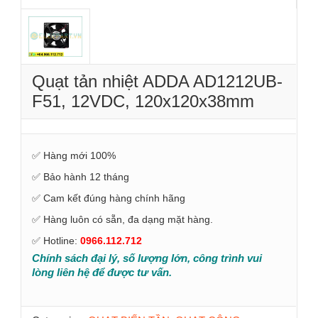
Quạt tản nhiệt ADDA AD1212UB-
F51, 12VDC, 120x120x38mm
✅ Hàng mới 100%
✅ Bảo hành 12 tháng
✅ Cam kết đúng hàng chính hãng
✅ Hàng luôn có sẵn, đa dạng mặt hàng.
✅ Hotline:
0966.112.712
Chính sách đại lý, số lượng lớn, công trình vui
lòng liên hệ để được tư vấn.