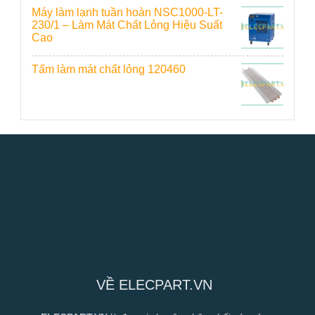
Máy làm lạnh tuần hoàn NSC1000-LT-
230/1 – Làm Mát Chất Lỏng Hiệu Suất
Cao
Tấm làm mát chất lỏng 120460
VỀ ELECPART.VN