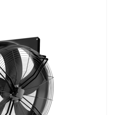
Read more
Read more