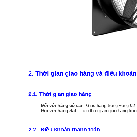
2. Thời gian giao hàng và điều khoả
2.1. Thời gian giao hàng
Đối với hàng có sẵn
: Giao hàng trong vòng 02-
Đối với hàng đặt
: Theo thời gian giao hàng trong
2.2. Điều khoản thanh toán