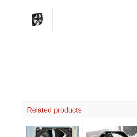
Related products