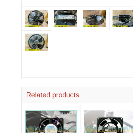
Related products