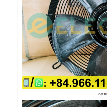
Mặt tr