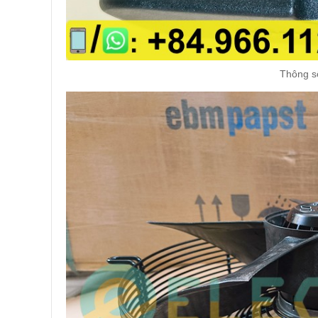
Thông số