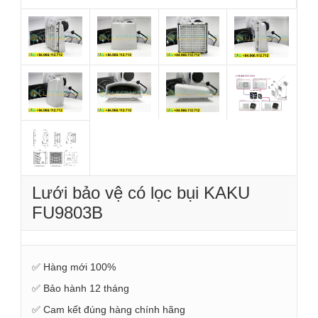
Lưới bảo vệ có lọc bụi KAKU
FU9803B
✅ Hàng mới 100%
✅ Bảo hành 12 tháng
✅ Cam kết đúng hàng chính hãng