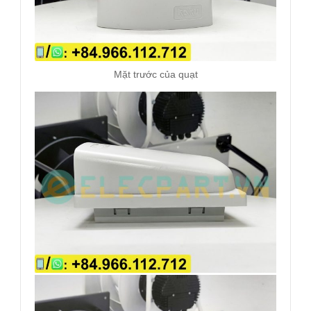
Mặt trước của quạt