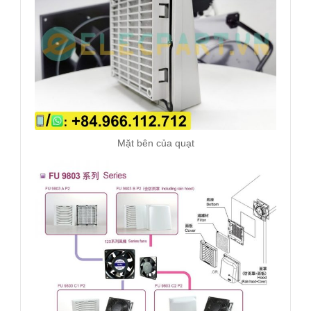
Mặt bên của quạt