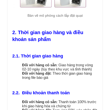
Bản vẽ mô phỏng cách lắp đặt quạt
2. Thời gian gi
ao hàng và điều
khoản sản phẩm
2.1. Thời gian giao hàng
Đối với hàng có sẵn
: Giao hàng trong vòng
02-10 ngày (tùy theo khu vực và tỉnh thành)
Đối với hàng đặt
: Theo thời gian giao hàng
trong file báo giá
2.2. Điều khoản thanh toán
Đối với hàng có sẵn
: Thanh toán 100% trước
khi giao hàng hóa và chứng từ