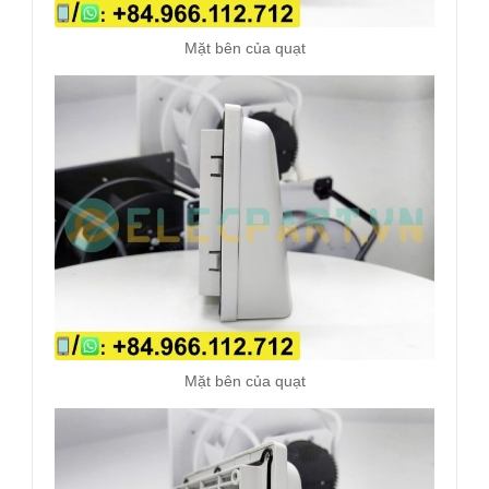
Mặt bên của quạt
Mặt bên của quạt