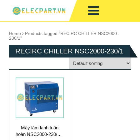
Home
Products tagged “RECIRC CHILLER NSC2000-
230/1”
RECIRC CHILLER NSC2000-230/1
Máy làm lạnh tuần
hoàn NSC2000-230/1 –