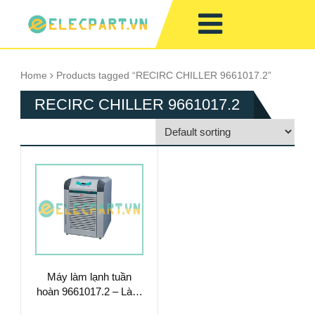
Home
Products tagged “RECIRC CHILLER 9661017.2”
RECIRC CHILLER 9661017.2
Máy làm lạnh tuần
hoàn 9661017.2 – Làm
Mát Chất Lỏng Hiệu