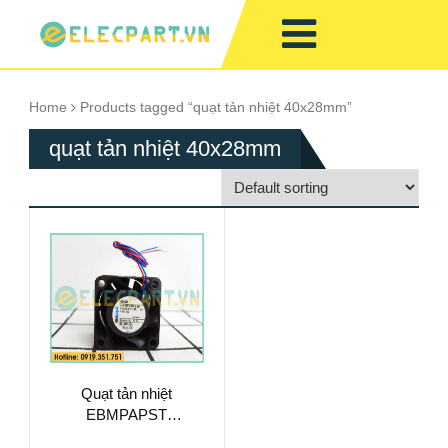
Home
Products tagged “quạt tản nhiệt 40x28mm”
quạt tản nhiệt 40x28mm
Quạt tản nhiệt
EBMPAPST
40x40x28mm,