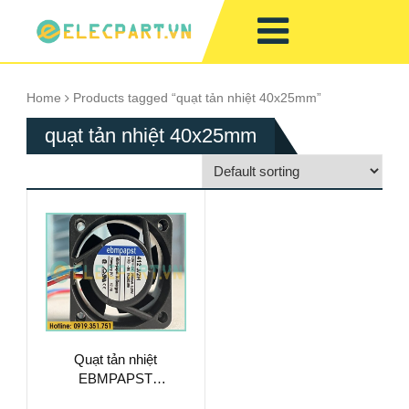
Home
Products tagged “quạt tản nhiệt 40x25mm”
quạt tản nhiệt 40x25mm
Quạt tản nhiệt
EBMPAPST
40x40x25mm,