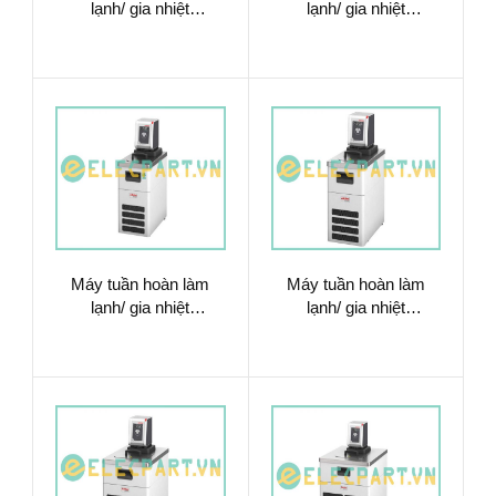
lạnh/ gia nhiệt
lạnh/ gia nhiệt
9012701.02
9012701.N1.02
Máy tuần hoàn làm
Máy tuần hoàn làm
lạnh/ gia nhiệt
lạnh/ gia nhiệt
9012701.N1.13
9012703.02