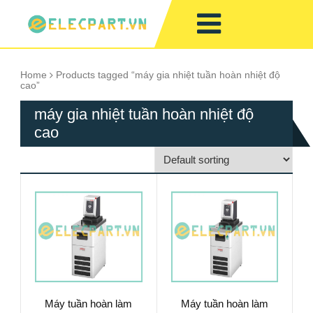
Home
Products tagged “máy gia nhiệt tuần hoàn nhiệt độ
cao”
máy gia nhiệt tuần hoàn nhiệt độ
cao
Máy tuần hoàn làm
Máy tuần hoàn làm