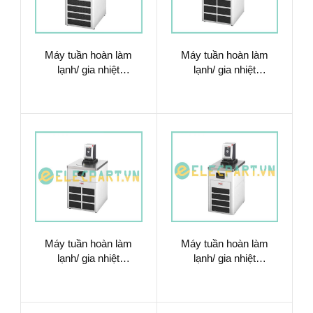
Máy tuần hoàn làm
Máy tuần hoàn làm
lạnh/ gia nhiệt
lạnh/ gia nhiệt
9012704.02
9012707.02
Máy tuần hoàn làm
Máy tuần hoàn làm
lạnh/ gia nhiệt
lạnh/ gia nhiệt
9012707.13
9012715.N1.02