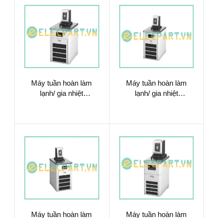
Máy tuần hoàn làm
Máy tuần hoàn làm
lạnh/ gia nhiệt
lạnh/ gia nhiệt
9012715.N1.13
9012717.N1.02
Máy tuần hoàn làm
Máy tuần hoàn làm