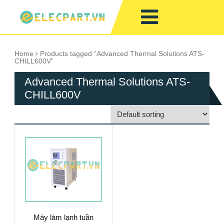
Home
Products tagged “Advanced Thermal Solutions ATS-
CHILL600V”
Advanced Thermal Solutions ATS-
CHILL600V
Máy làm lạnh tuần