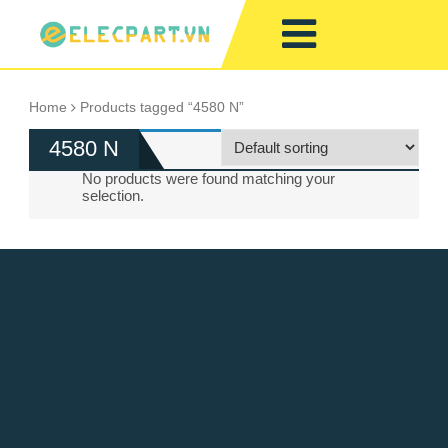
Home
Products tagged “4580 N”
4580 N
No products were found matching your
selection.